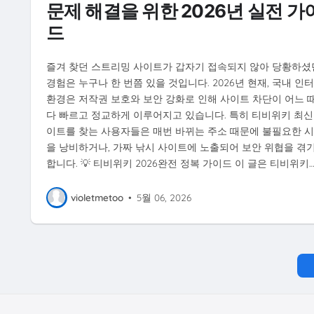
문제 해결을 위한 2026년 실전 가
드
즐겨 찾던 스트리밍 사이트가 갑자기 접속되지 않아 당황하셨
경험은 누구나 한 번쯤 있을 것입니다. 2026년 현재, 국내 인
환경은 저작권 보호와 보안 강화로 인해 사이트 차단이 어느 
다 빠르고 정교하게 이루어지고 있습니다. 특히 티비위키 최신
이트를 찾는 사용자들은 매번 바뀌는 주소 때문에 불필요한 
을 낭비하거나, 가짜 낚시 사이트에 노출되어 보안 위협을 겪
합니다. 💡 티비위키 2026완전 정복 가이드 이 글은 티비위키
violetmetoo
•
5월 06, 2026