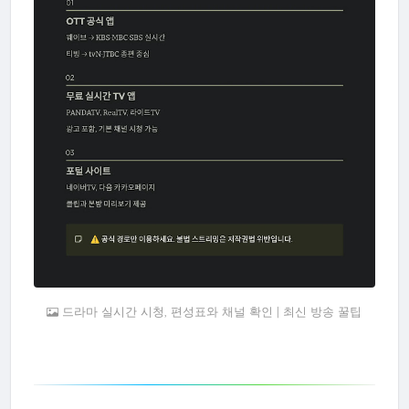
드라마 실시간 시청, 편성표와 채널 확인 | 최신 방송 꿀팁