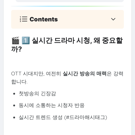
Contents
🎬 1️⃣ 실시간 드라마 시청, 왜 중요할
까?
OTT 시대지만, 여전히
실시간 방송의 매력
은 강력
합니다.
첫방송의 긴장감
동시에 소통하는 시청자 반응
실시간 트렌드 생성 (#드라마해시태그)