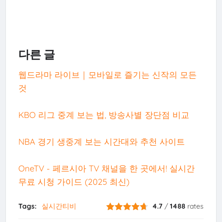
다른 글
웹드라마 라이브｜모바일로 즐기는 신작의 모든
것
KBO 리그 중계 보는 법, 방송사별 장단점 비교
NBA 경기 생중계 보는 시간대와 추천 사이트
OneTV - 페르시아 TV 채널을 한 곳에서! 실시간
무료 시청 가이드 (2025 최신)
Tags:
실시간티비
4.7
/
1488
rates