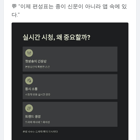
💬 “이제 편성표는 종이 신문이 아니라 앱 속에 있
다.”