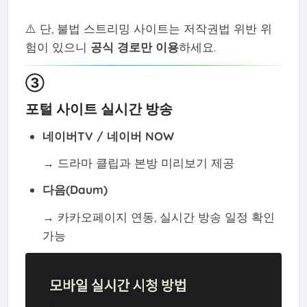
⚠️ 단, 불법 스트리밍 사이트는 저작권법 위반 위
험이 있으니
공식 경로만 이용
하세요.
③
포털 사이트 실시간 방송
네이버TV / 네이버 NOW
→ 드라마 클립과 본방 미리보기 제공
다음(Daum)
→ 카카오페이지 연동, 실시간 방송 일정 확인
가능