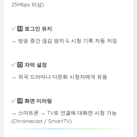
25Mbps 이상)
✅
3️⃣ 로그인 유지
→ 방송 중간 끊김 방지 & 시청 기록 자동 저장
✅
4️⃣ 자막 설정
→ 외국 드라마나 다문화 시청자에게 유용
✅
5️⃣ 화면 미러링
→ 스마트폰 → TV로 연결해 대화면 시청 가능
(Chromecast / SmartTV)