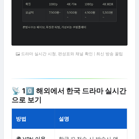
드라마 실시간 시청, 편성표와 채널 확인 | 최신 방송 꿀팁
📡 10️⃣ 해외에서 한국 드라마 실시간
으로 보기
방법
설명
🌍
VPN 이용
한국 IP 접속 시 방송사 앱