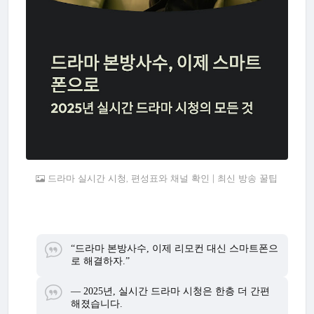
드라마 실시간 시청, 편성표와 채널 확인 | 최신 방송 꿀팁
“드라마 본방사수, 이제 리모컨 대신 스마트폰으
로 해결하자.”
— 2025년, 실시간 드라마 시청은 한층 더 간편
해졌습니다.