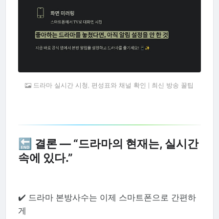
드라마 실시간 시청, 편성표와 채널 확인 | 최신 방송 꿀팁
🔚 결론 ― “드라마의 현재는, 실시간
속에 있다.”
✔️ 드라마 본방사수는 이제 스마트폰으로 간편하
게