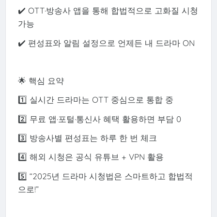
✔️ OTT·방송사 앱을 통해 합법적으로 고화질 시청
가능
✔️ 편성표와 알림 설정으로 언제든 내 드라마 ON
🌟 핵심 요약
1️⃣ 실시간 드라마는 OTT 중심으로 통합 중
2️⃣ 무료 앱·포털·통신사 혜택 활용하면 부담 0
3️⃣ 방송사별 편성표는 하루 한 번 체크
4️⃣ 해외 시청은 공식 유튜브 + VPN 활용
5️⃣ “2025년 드라마 시청법은 스마트하고 합법적
으로!”