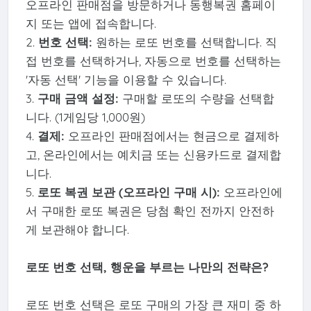
오프라인 판매점을 방문하거나 동행복권 홈페이
지 또는 앱에 접속합니다.
2.
번호 선택:
원하는 로또 번호를 선택합니다. 직
접 번호를 선택하거나, 자동으로 번호를 선택하는
'자동 선택' 기능을 이용할 수 있습니다.
3.
구매 금액 설정:
구매할 로또의 수량을 선택합
니다. (1게임당 1,000원)
4.
결제:
오프라인 판매점에서는 현금으로 결제하
고, 온라인에서는 예치금 또는 신용카드로 결제합
니다.
5.
로또 복권 보관 (오프라인 구매 시):
오프라인에
서 구매한 로또 복권은 당첨 확인 전까지 안전하
게 보관해야 합니다.
로또 번호 선택, 행운을 부르는 나만의 전략은?
로또 번호 선택은 로또 구매의 가장 큰 재미 중 하