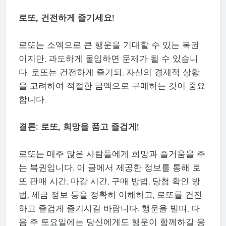
로또, 건전하게 즐기세요!
로또는 소액으로 큰 행운을 기대할 수 있는 복권
이지만, 과도하게 몰입하면 문제가 될 수 있습니
다. 로또는 건전하게 즐기되, 자신의 경제적 상황
을 고려하여 적절한 금액으로 구매하는 것이 중요
합니다.
결론: 로또, 희망을 품고 즐겁게!
로또는 매주 많은 사람들에게 희망과 즐거움을 주
는 복권입니다. 이 글에서 제공한 정보를 통해 로
또 판매 시간, 마감 시간, 구매 방법, 당첨 확인 방
법, 세금 정보 등을 정확히 이해하고, 로또를 건전
하고 즐겁게 즐기시길 바랍니다. 행운을 빌며, 다
음 주 토요일에는 당신에게도 행운이 함께하길 응