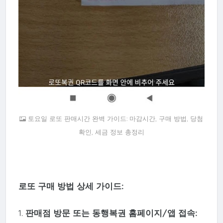
토요일 로또 판매시간 완벽 가이드: 마감시간, 구매 방법, 당첨
확인, 세금 정보 총정리
로또 구매 방법 상세 가이드:
1.
판매점 방문 또는 동행복권 홈페이지/앱 접속: