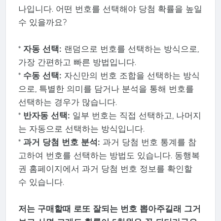
나입니다. 어떤 번호를 선택해야 당첨 확률을 높일
수 있을까요?
*
자동 선택:
랜덤으로 번호를 선택하는 방식으로,
가장 간편하고 빠른 방법입니다.
*
수동 선택:
자신만의 번호 조합을 선택하는 방식
으로, 특별한 의미를 담거나 분석을 통해 번호를
선택하는 경우가 많습니다.
*
반자동 선택:
일부 번호는 직접 선택하고, 나머지
는 자동으로 선택하는 방식입니다.
*
과거 당첨 번호 분석:
과거 당첨 번호 통계를 참
고하여 번호를 선택하는 방법도 있습니다. 동행복
권 홈페이지에서 과거 당첨 번호 정보를 확인할
수 있습니다.
저는 구매할때 로또 잘되는 번호 뽑아주길래 그거