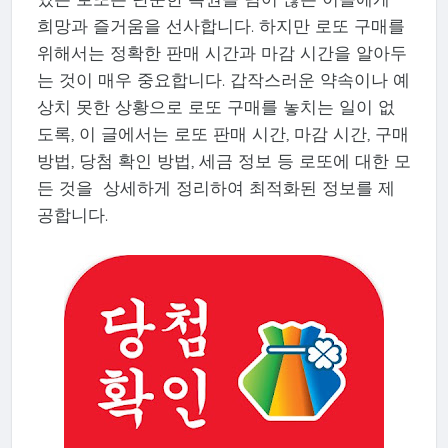
희망과 즐거움을 선사합니다. 하지만 로또 구매를
위해서는 정확한 판매 시간과 마감 시간을 알아두
는 것이 매우 중요합니다. 갑작스러운 약속이나 예
상치 못한 상황으로 로또 구매를 놓치는 일이 없
도록, 이 글에서는 로또 판매 시간, 마감 시간, 구매
방법, 당첨 확인 방법, 세금 정보 등 로또에 대한 모
든 것을 상세하게 정리하여 최적화된 정보를 제
공합니다.