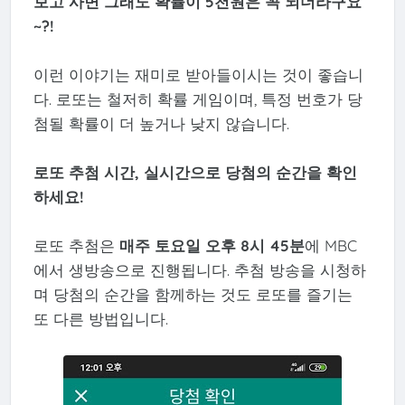
보고 사면 그래도 확률이 5천원은 꼭 되더라구요
~?!
이런 이야기는 재미로 받아들이시는 것이 좋습니
다. 로또는 철저히 확률 게임이며, 특정 번호가 당
첨될 확률이 더 높거나 낮지 않습니다.
로또 추첨 시간, 실시간으로 당첨의 순간을 확인
하세요!
로또 추첨은
매주 토요일 오후 8시 45분
에 MBC
에서 생방송으로 진행됩니다. 추첨 방송을 시청하
며 당첨의 순간을 함께하는 것도 로또를 즐기는
또 다른 방법입니다.