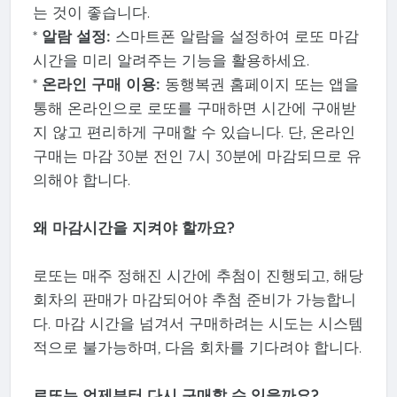
는 것이 좋습니다.
*
알람 설정:
스마트폰 알람을 설정하여 로또 마감
시간을 미리 알려주는 기능을 활용하세요.
*
온라인 구매 이용:
동행복권 홈페이지 또는 앱을
통해 온라인으로 로또를 구매하면 시간에 구애받
지 않고 편리하게 구매할 수 있습니다. 단, 온라인
구매는 마감 30분 전인 7시 30분에 마감되므로 유
의해야 합니다.
왜 마감시간을 지켜야 할까요?
로또는 매주 정해진 시간에 추첨이 진행되고, 해당
회차의 판매가 마감되어야 추첨 준비가 가능합니
다. 마감 시간을 넘겨서 구매하려는 시도는 시스템
적으로 불가능하며, 다음 회차를 기다려야 합니다.
로또는 언제부터 다시 구매할 수 있을까요?