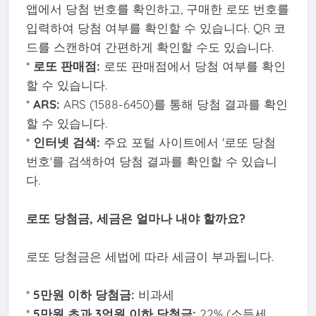
앱에서 당첨 번호를 확인하고, 구매한 로또 번호를
입력하여 당첨 여부를 확인할 수 있습니다. QR 코
드를 스캔하여 간편하게 확인할 수도 있습니다.
*
로또 판매점:
로또 판매점에서 당첨 여부를 확인
할 수 있습니다.
*
ARS:
ARS (1588-6450)를 통해 당첨 결과를 확인
할 수 있습니다.
*
인터넷 검색:
주요 포털 사이트에서 '로또 당첨
번호'를 검색하여 당첨 결과를 확인할 수 있습니
다.
로또 당첨금, 세금은 얼마나 내야 할까요?
로또 당첨금은 세법에 따라 세금이 부과됩니다.
*
5만원 이하 당첨금:
비과세
*
5만원 초과 3억원 이하 당첨금:
22% (소득세