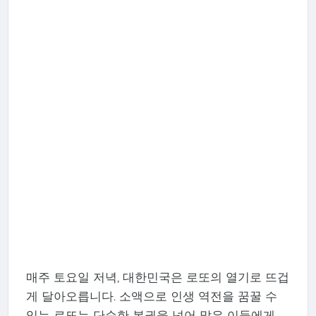
매주 토요일 저녁, 대한민국은 로또의 열기로 뜨겁
게 달아오릅니다. 소액으로 인생 역전을 꿈꿀 수
있는 로또는 단순한 복권을 넘어 많은 이들에게