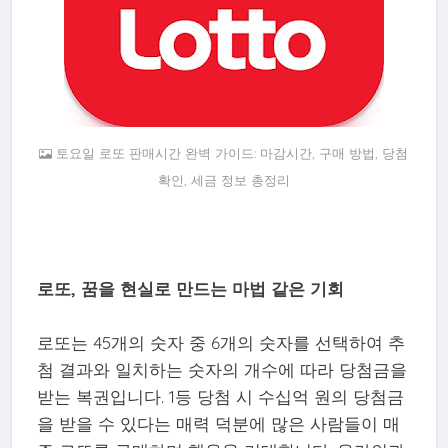
토요일 로또 판매시간 완벽 가이드: 마감시간, 구매 방법, 당첨
확인, 세금 정보 총정리
로또, 꿈을 현실로 만드는 마법 같은 기회
로또는 45개의 숫자 중 6개의 숫자를 선택하여 추
첨 결과와 일치하는 숫자의 개수에 따라 당첨금을
받는 복권입니다. 1등 당첨 시 수십억 원의 당첨금
을 받을 수 있다는 매력 덕분에 많은 사람들이 매