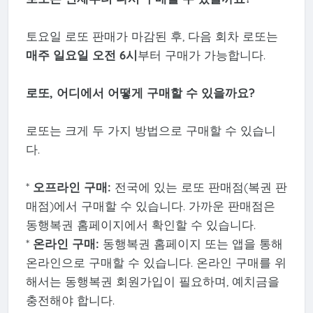
토요일 로또 판매가 마감된 후, 다음 회차 로또는
매주 일요일 오전 6시
부터 구매가 가능합니다.
로또, 어디에서 어떻게 구매할 수 있을까요?
로또는 크게 두 가지 방법으로 구매할 수 있습니
다.
*
오프라인 구매:
전국에 있는 로또 판매점(복권 판
매점)에서 구매할 수 있습니다. 가까운 판매점은
동행복권 홈페이지에서 확인할 수 있습니다.
*
온라인 구매:
동행복권 홈페이지 또는 앱을 통해
온라인으로 구매할 수 있습니다. 온라인 구매를 위
해서는 동행복권 회원가입이 필요하며, 예치금을
충전해야 합니다.