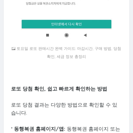
토요일 로또 판매시간 완벽 가이드: 마감시간, 구매 방법, 당첨
확인, 세금 정보 총정리
로또 당첨 확인, 쉽고 빠르게 확인하는 방법
로또 당첨 결과는 다양한 방법으로 확인할 수 있
습니다.
*
동행복권 홈페이지/앱:
동행복권 홈페이지 또는