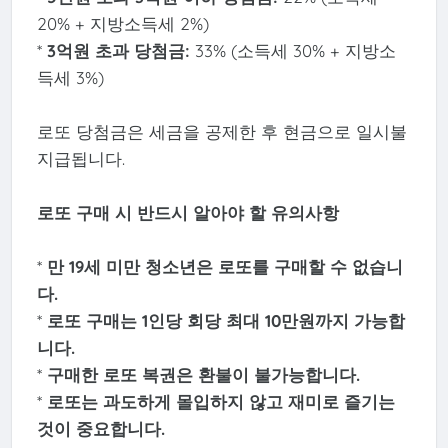
20% + 지방소득세 2%)
*
3억원 초과 당첨금:
33% (소득세 30% + 지방소
득세 3%)
로또 당첨금은 세금을 공제한 후 현금으로 일시불
지급됩니다.
로또 구매 시 반드시 알아야 할 유의사항
*
만 19세 미만 청소년은 로또를 구매할 수 없습니
다.
*
로또 구매는 1인당 회당 최대 10만원까지 가능합
니다.
*
구매한 로또 복권은 환불이 불가능합니다.
*
로또는 과도하게 몰입하지 않고 재미로 즐기는
것이 중요합니다.