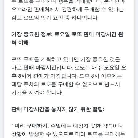
주 로또를 구매하며 행운을 기대합니다. 온라인과
오프라인 판매처에서 간편하게 구매할 수 있다는
점도 로또의 인기 요인 중 하나입니다.
가장 중요한 정보: 토요일 로또 판매 마감시간 완
벽 이해
로또 구매를 계획하고 있다면 가장 중요한 것은
바로
판매 마감시간
입니다. 로또는 매주
토요일 오
후 8시
에 판매가 마감됩니다. 오후 8시 이후에는
해당 주차의 로또를 구매할 수 없으므로 반드시
시간을 지켜야 합니다.
판매 마감시간을 놓치지 않기 위한 꿀팁:
*
미리 구매하기:
주말에는 예상치 못한 약속이나
상황이 발생할 수 있으므로 미리 로또를 구매해두