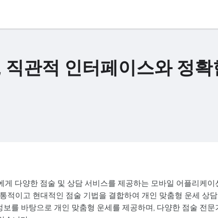
, 직관적 인터페이스와 정확
사용자에게 다양한 점술 및 상담 서비스를 제공하는 모바일 어플리케이
등 전통적이고 현대적인 점술 기법을 결합하여 개인 맞춤형 운세 상
 정보를 바탕으로 개인 맞춤형 운세를 제공하며, 다양한 점술 전문