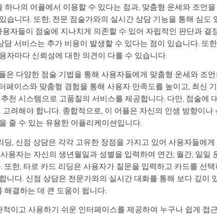
 하나의 어플에서 이용할 수 있다는 점과, 맞춤형 운세와 조언을
습니다. 또한, 전문 점술가와의 실시간 상담 기능을 통해 심도 
 사용자들이 점술에 지나치게 의존할 수 있어 자립적인 판단과 결
상담 서비스는 추가 비용이 발생할 수 있다는 점이 있습니다. 또한
용자마다 신뢰성에 대한 의견이 다를 수 있습니다.
" 어플은 다양한 점술 기법을 통해 사용자들에게 맞춤형 운세와 조
터페이스와 맞춤형 경험을 통해 사용자 만족도를 높이고, 최신 
 추천 시스템으로 고품질의 서비스를 제공합니다. 다만, 점술에 
 고려해야 합니다. 종합적으로, 이 어플은 자신의 인생 방향이나 
을 줄 수 있는 유용한 어플리케이션입니다.
 리딩, 신점 상담은 각각 고유한 장점을 가지고 있어 사용자들에게
사용자는 자신의 생년월일과 성별을 입력하여 연간, 월간, 일일 
. 또한, 타로 카드 리딩은 사용자가 질문을 입력하고 카드를 선택
합니다. 신점 상담은 전문가와의 실시간 대화를 통해 보다 깊이 
 해결하는 데 큰 도움이 됩니다.
관적이고 사용하기 쉬운 인터페이스를 제공하여 누구나 쉽게 접