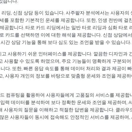
있습니다.
 리딩, 신점 상담 등이 있습니다. 사주팔자 분석에서는 사용자의 
 운세를 포함한 기본적인 운세를 제공합니다. 또한, 인생 전반에 걸
을 제공합니다. 타로 카드 리딩에서는 일반 타로 리딩과 심화 타로 
로 카드를 선택하면 이에 대한 해석을 제공합니다. 신점 상담에
시간 상담 기능을 통해 보다 심도 있는 조언을 받을 수 있습니다.
이고 사용하기 쉬운 인터페이스를 제공합니다. 깔끔한 디자인과 
 사용할 수 있도록 하였으며, 주요 기능들이 명확하게 구분되어
니다. 또한, 빠른 응답 속도를 통해 데이터 처리와 결과 제공이 
, 사용자 개인의 정보를 바탕으로 맞춤형 운세와 조언을 제공하
라우드 컴퓨팅을 활용하여 사용자들에게 고품질의 서비스를 제공합
입력 데이터를 분석하여 보다 정확한 운세와 조언을 제공하며, A
통해 사용자의 질문을 이해하고 적절한 답변을 제공합니다. 클라우
많은 사용자들이 동시에 접속해도 안정적인 서비스를 제공하며, 