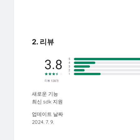
2. 리뷰
새로운 기능
최신 sdk 지원
업데이트 날짜
2024. 7. 9.