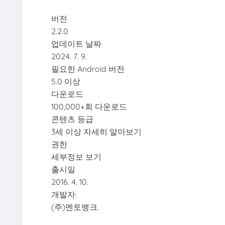
버전
2.2.0
업데이트 날짜
2024. 7. 9.
필요한 Android 버전
5.0 이상
다운로드
100,000+회 다운로드
콘텐츠 등급
3세 이상 자세히 알아보기
권한
세부정보 보기
출시일
2016. 4. 10.
개발자:
(주)멘토뱅크.