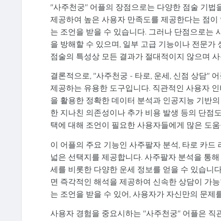
"사주천궁" 어플의 장점으로는 다양한 점술 기법을
제공하여 높은 사용자 만족도를 제공한다는 점이 있
는 조언을 받을 수 있습니다. 그러나 단점으로는
을 방해할 수 있으며, 일부 고급 기능이나 전문가 
점술의 특성상 모든 결과가 절대적이지 않으며 사
결론적으로, "사주천궁 - 타로, 운세, 신점 상담
제공하는 유용한 도구입니다. 직관적인 사용자 인
을 활용한 정확한 데이터 분석과 인공지능 기반의
한 지나친 의존성이나 추가 비용 발생 등의 단점도
택에 대해 조언이 필요한 사용자들에게 많은 도움
이 어플의 주요 기능인 사주팔자 분석, 타로 카드
넓은 선택지를 제공합니다. 사주팔자 분석을 통해 
세를 비롯한 다양한 운세 정보를 얻을 수 있습니다
면 즉각적인 해석을 제공하여 신속한 상담이 가능
는 조언을 받을 수 있어, 사용자가 자신만의 문제를
사용자 경험을 중요시하는 "사주천궁" 어플은 직