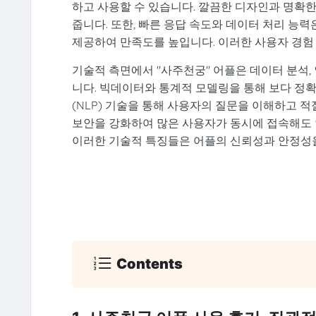
하고 사용할 수 있습니다. 깔끔한 디자인과 명확한
줍니다. 또한, 빠른 응답 속도와 데이터 처리 능
제공하여 만족도를 높입니다. 이러한 사용자 경험
기술적 측면에서 "사주천궁" 어플은 데이터 분석
니다. 빅데이터와 통계적 모델링을 통해 보다 정확
(NLP) 기술을 통해 사용자의 질문을 이해하고 
보안을 강화하여 많은 사용자가 동시에 접속해도 
이러한 기술적 특징들은 어플의 신뢰성과 안정성을
Contents