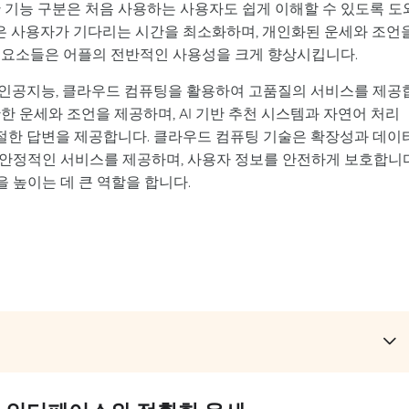
 기능 구분은 처음 사용하는 사용자도 쉽게 이해할 수 있도록 도
력은 사용자가 기다리는 시간을 최소화하며, 개인화된 운세와 조언
 요소들은 어플의 전반적인 사용성을 크게 향상시킵니다.
, 인공지능, 클라우드 컴퓨팅을 활용하여 고품질의 서비스를 제공
한 운세와 조언을 제공하며, AI 기반 추천 시스템과 자연어 처리
적절한 답변을 제공합니다. 클라우드 컴퓨팅 기술은 확장성과 데이
안정적인 서비스를 제공하며, 사용자 정보를 안전하게 보호합니다
 높이는 데 큰 역할을 합니다.