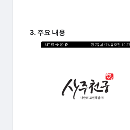
3. 주요 내용