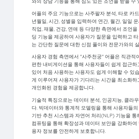
와의 상담 기능을 통해 심도 있는 조언을 받을 수 
어플의 주요 기능으로는 사주팔자 분석, 타로 카드
년월일, 시간, 성별을 입력하여 연간, 월간, 일일
직업, 재물, 건강, 연애 등 다양한 측면에서 조언
딩 기능을 제공하여 사용자가 질문을 입력하고 타
는 간단한 질문에 대한 신점 풀이와 전문가와의 실
사용자 경험 측면에서 "사주천궁" 어플은 직관적
편한 내비게이션을 통해 사용자들이 쉽게 접근하고
있어 처음 사용하는 사용자도 쉽게 이해할 수 있습
게 이루어져 사용자가 기다리는 시간을 최소화하고
개인화된 경험을 제공합니다.
기술적 특징으로는 데이터 분석, 인공지능, 클
다. 빅데이터와 통계적 모델링을 통해 사용자들의 
기반 추천 시스템과 자연어 처리(NLP) 기능을 
컴퓨팅을 통해 확장성과 데이터 보안을 강화하여 
용자 정보를 안전하게 보호합니다.