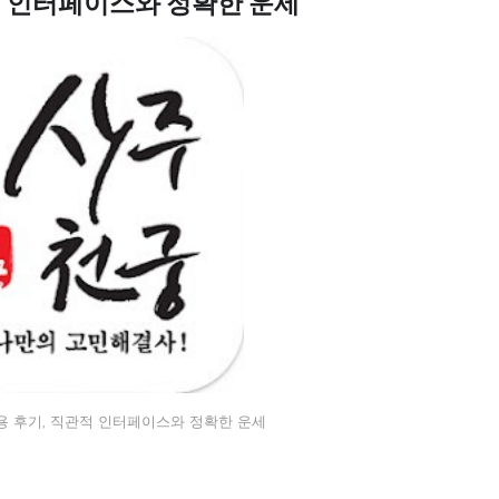
적 인터페이스와 정확한 운세
용 후기, 직관적 인터페이스와 정확한 운세